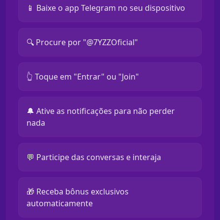
📱 Baixe o app Telegram no seu dispositivo
🔍 Procure por "@7YZZOficial"
👆 Toque em "Entrar" ou "Join"
🔔 Ative as notificações para não perder
nada
💬 Participe das conversas e interaja
🎁 Receba bônus exclusivos
automaticamente