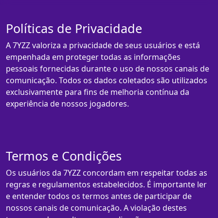
Políticas de Privacidade
A 7YZZ valoriza a privacidade de seus usuários e está
empenhada em proteger todas as informações
pessoais fornecidas durante o uso de nossos canais de
comunicação. Todos os dados coletados são utilizados
exclusivamente para fins de melhoria contínua da
experiência de nossos jogadores.
Termos e Condições
Os usuários da 7YZZ concordam em respeitar todas as
regras e regulamentos estabelecidos. É importante ler
e entender todos os termos antes de participar de
nossos canais de comunicação. A violação destes