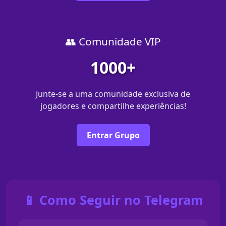
👥 Comunidade VIP
1000+
Junte-se a uma comunidade exclusiva de
jogadores e compartilhe experiências!
Entrar Grupo
📱 Como Seguir no Telegram