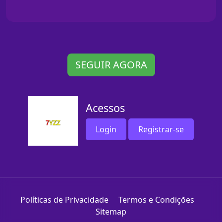
SEGUIR AGORA
Acessos
Login
Registrar-se
Políticas de Privacidade
Termos e Condições
Sitemap