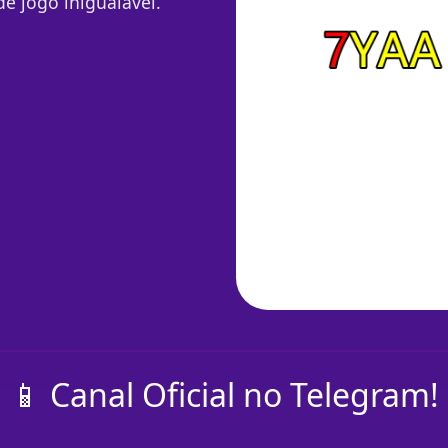
e jogo inigualável.
📱 Canal Oficial no Telegram!