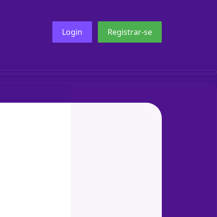
Login
Registrar-se