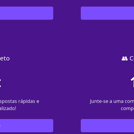
reto
👥 
t
espostas rápidas e
Junte-se a uma com
lizado!
compa
e