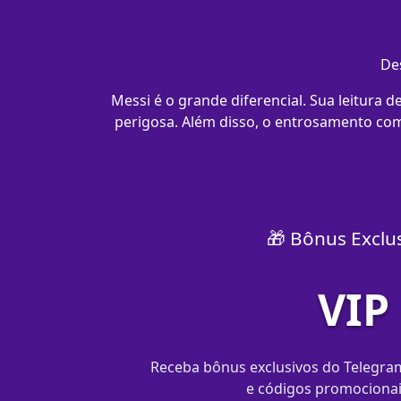
De
Messi é o grande diferencial. Sua leitura
perigosa. Além disso, o entrosamento com
🎁 Bônus Exclu
VIP
Receba bônus exclusivos do Telegra
e códigos promocionai