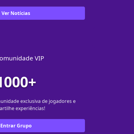
Ver Notícias
Comunidade VIP
1000+
unidade exclusiva de jogadores e
rtilhe experiências!
Entrar Grupo