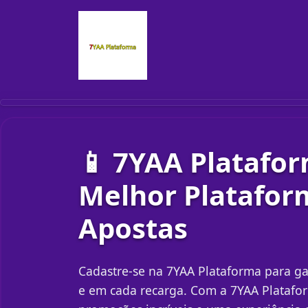
📱 7YAA Platafo
Melhor Platafor
Apostas
Cadastre-se na 7YAA Plataforma para g
e em cada recarga. Com a 7YAA Platafo