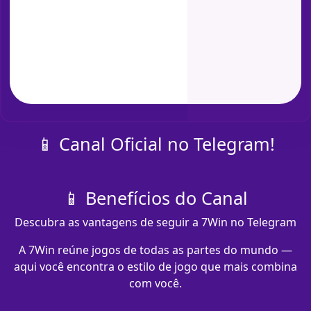
📱 Canal Oficial no Telegram!
📱 Benefícios do Canal
Descubra as vantagens de seguir a 7Win no Telegram
A 7Win reúne jogos de todas as partes do mundo —
aqui você encontra o estilo de jogo que mais combina
com você.