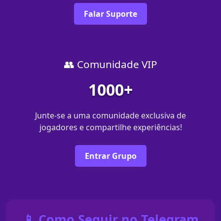
Falar Suporte
👥 Comunidade VIP
1000+
Junte-se a uma comunidade exclusiva de
jogadores e compartilhe experiências!
Entrar Grupo
📱 Como Seguir no Telegram