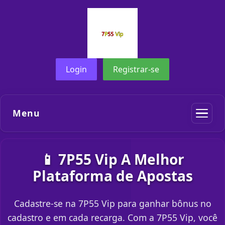
Login
Registrar-se
Menu
📱 7P55 Vip A Melhor
Plataforma de Apostas
Cadastre-se na 7P55 Vip para ganhar bônus no
cadastro e em cada recarga. Com a 7P55 Vip, você