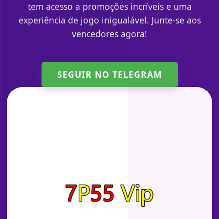
tem acesso a promoções incríveis e uma
experiência de jogo inigualável. Junte-se aos
vencedores agora!
SEGUIR NO TELEGRAM