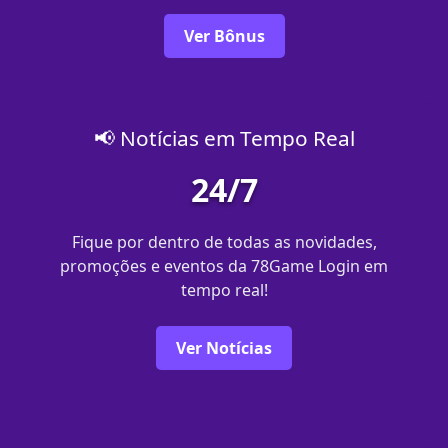
Ver Bônus
📢 Notícias em Tempo Real
24/7
Fique por dentro de todas as novidades,
promoções e eventos da 78Game Login em
tempo real!
Ver Notícias