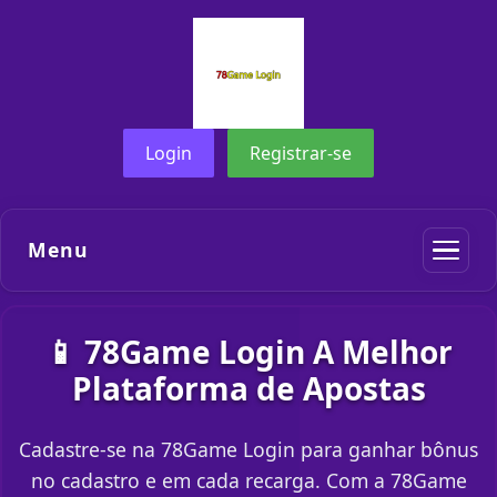
Login
Registrar-se
Menu
📱 78Game Login A Melhor
Plataforma de Apostas
Cadastre-se na 78Game Login para ganhar bônus
no cadastro e em cada recarga. Com a 78Game