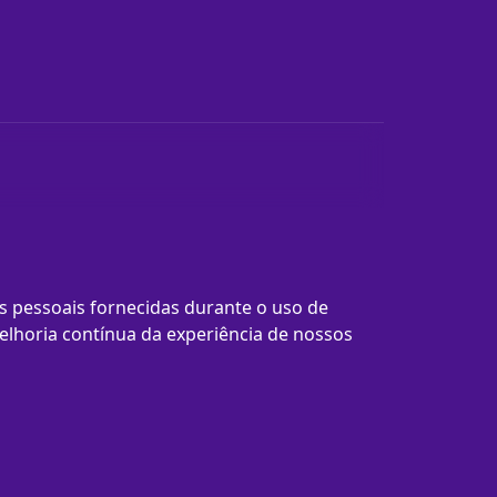
s pessoais fornecidas durante o uso de
elhoria contínua da experiência de nossos