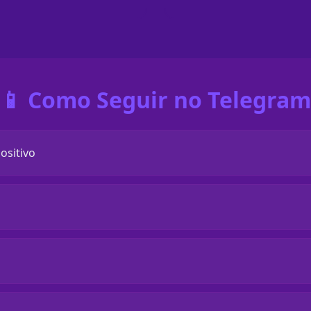
📱 Como Seguir no Telegram
ositivo