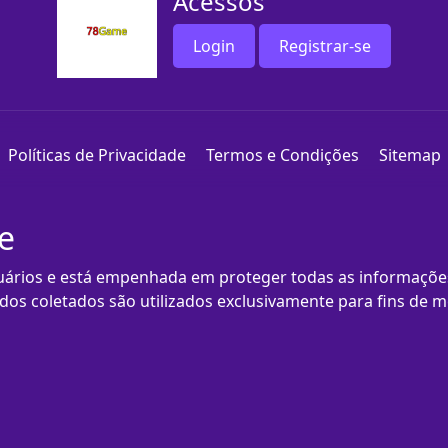
Acessos
Login
Registrar-se
Políticas de Privacidade
Termos e Condições
Sitemap
de
suários e está empenhada em proteger todas as informaçõe
os coletados são utilizados exclusivamente para fins de m