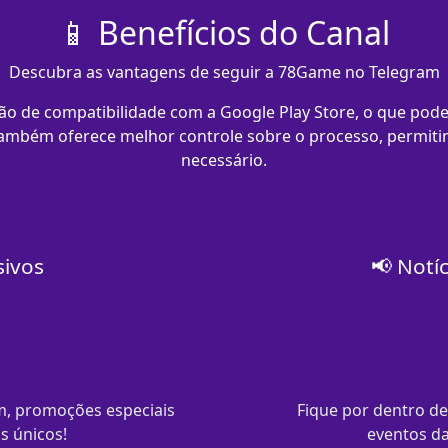
📱 Benefícios do Canal
Descubra as vantagens de seguir a 78Game no Telegram
ção de compatibilidade com a Google Play Store, o que pod
também oferece melhor controle sobre o processo, permit
necessário.
sivos
📢 Notí
m, promoções especiais
Fique por dentro d
s únicos!
eventos d