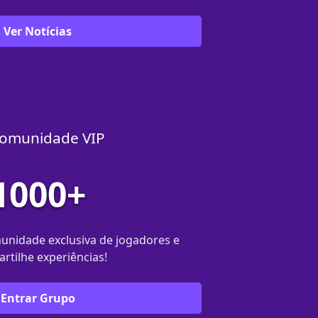
Ver Notícias
Comunidade VIP
1000+
unidade exclusiva de jogadores e
rtilhe experiências!
Entrar Grupo