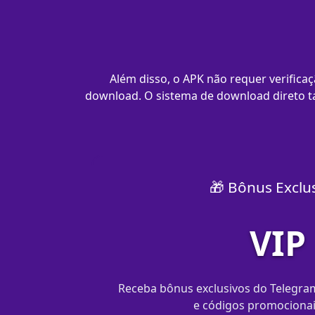
Além disso, o APK não requer verifica
download. O sistema de download direto 
🎁 Bônus Exclu
VIP
Receba bônus exclusivos do Telegra
e códigos promocionai