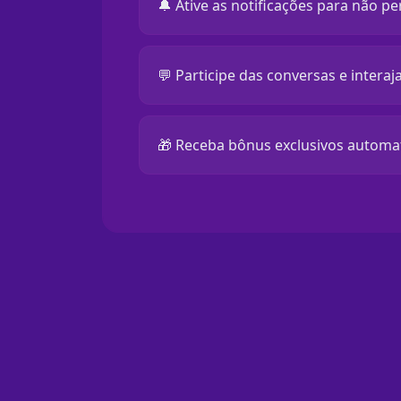
🔔 Ative as notificações para não p
💬 Participe das conversas e interaj
🎁 Receba bônus exclusivos autom