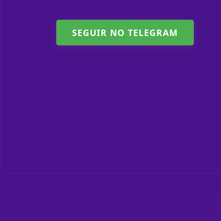
SEGUIR NO TELEGRAM