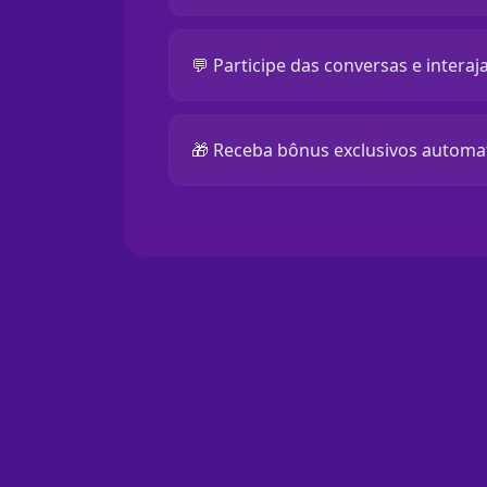
💬 Participe das conversas e interaj
🎁 Receba bônus exclusivos autom