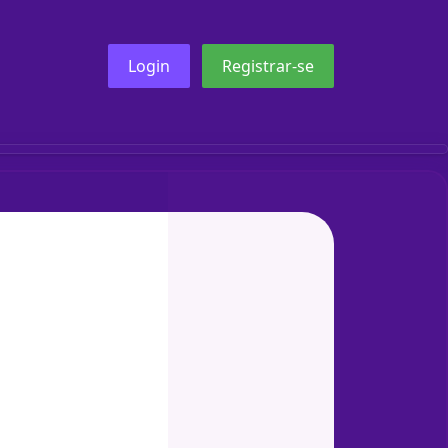
Login
Registrar-se