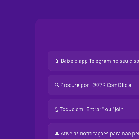
📱 Baixe o app Telegram no seu disp
🔍 Procure por "@77R ComOficial"
👆 Toque em "Entrar" ou "Join"
🔔 Ative as notificações para não p