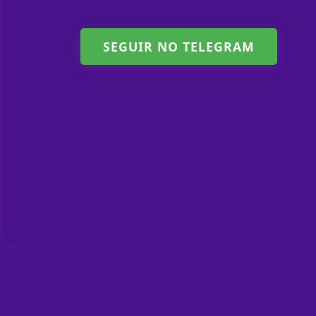
SEGUIR NO TELEGRAM