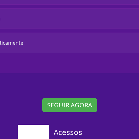
a
aticamente
SEGUIR AGORA
Acessos