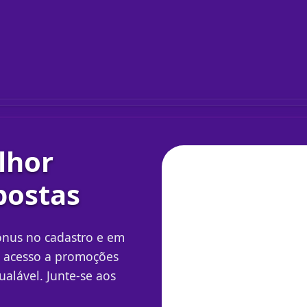
lhor
postas
ônus no cadastro e em
m acesso a promoções
ualável. Junte-se aos