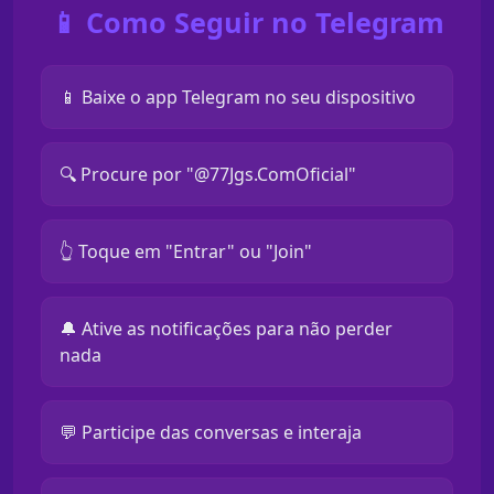
📱 Como Seguir no Telegram
📱 Baixe o app Telegram no seu dispositivo
🔍 Procure por "@77Jgs.ComOficial"
👆 Toque em "Entrar" ou "Join"
🔔 Ative as notificações para não perder
nada
💬 Participe das conversas e interaja