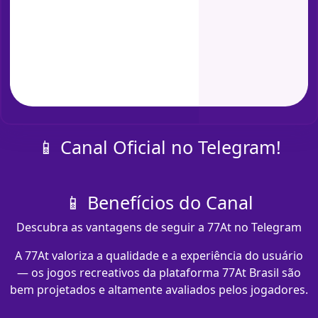
📱 Canal Oficial no Telegram!
📱 Benefícios do Canal
Descubra as vantagens de seguir a 77At no Telegram
A 77At valoriza a qualidade e a experiência do usuário
— os jogos recreativos da plataforma 77At Brasil são
bem projetados e altamente avaliados pelos jogadores.