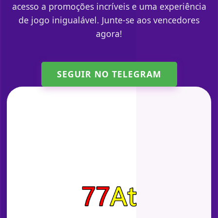
acesso a promoções incríveis e uma experiência
de jogo inigualável. Junte-se aos vencedores
agora!
SEGUIR NO TELEGRAM