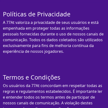
Políticas de Privacidade
A 77At valoriza a privacidade de seus usuários e está
empenhada em proteger todas as informações
pessoais fornecidas durante o uso de nossos canais de
comunicação. Todos os dados coletados são utilizados
exclusivamente para fins de melhoria contínua da
experiência de nossos jogadores.
Termos e Condições
Os usuários da 77At concordam em respeitar todas as
regras e regulamentos estabelecidos. É importante ler
e entender todos os termos antes de participar de
nossos canais de comunicação. A violação destes