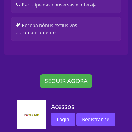
💬 Participe das conversas e interaja
🎁 Receba bônus exclusivos
automaticamente
SEGUIR AGORA
Acessos
Login
Registrar-se