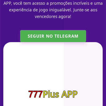
APP, você tem acesso a promoções incríveis e uma
experiência de jogo inigualável. Junte-se aos
vencedores agora!
SEGUIR NO TELEGRAM