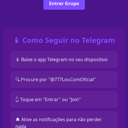
Entrar Grupo
📱 Como Seguir no Telegram
📱 Baixe o app Telegram no seu dispositivo
🔍 Procure por "@777Lov.ComOficial"
👆 Toque em "Entrar" ou "Join"
🔔 Ative as notificações para não perder
nada