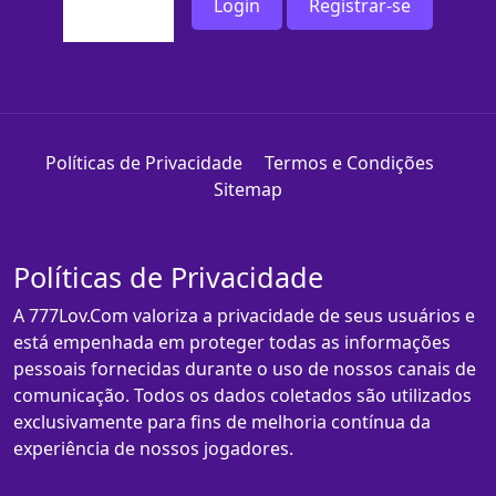
Login
Registrar-se
Políticas de Privacidade
Termos e Condições
Sitemap
Políticas de Privacidade
A 777Lov.Com valoriza a privacidade de seus usuários e
está empenhada em proteger todas as informações
pessoais fornecidas durante o uso de nossos canais de
comunicação. Todos os dados coletados são utilizados
exclusivamente para fins de melhoria contínua da
experiência de nossos jogadores.