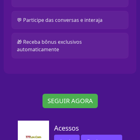
💬 Participe das conversas e interaja
🎁 Receba bônus exclusivos
automaticamente
SEGUIR AGORA
Acessos