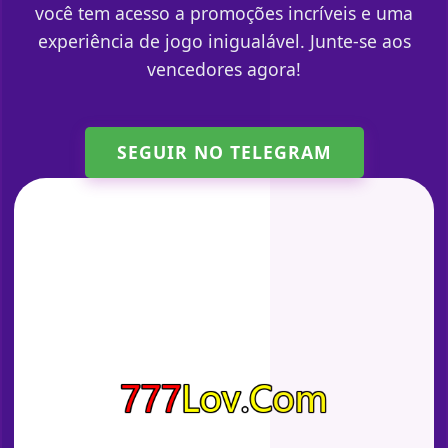
você tem acesso a promoções incríveis e uma
experiência de jogo inigualável. Junte-se aos
vencedores agora!
SEGUIR NO TELEGRAM