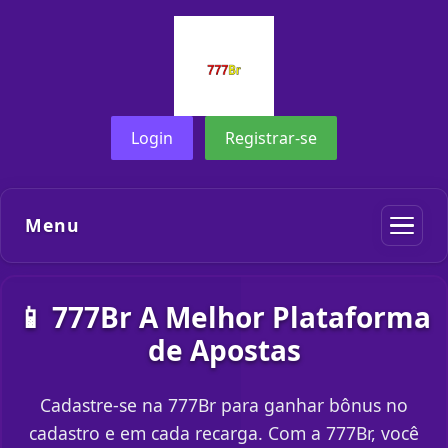
Login
Registrar-se
Menu
📱 777Br A Melhor Plataforma
de Apostas
Cadastre-se na 777Br para ganhar bônus no
cadastro e em cada recarga. Com a 777Br, você