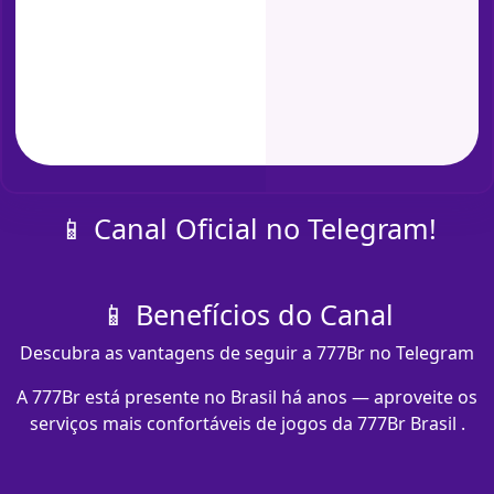
📱 Canal Oficial no Telegram!
📱 Benefícios do Canal
Descubra as vantagens de seguir a 777Br no Telegram
A 777Br está presente no Brasil há anos — aproveite os
serviços mais confortáveis de jogos da 777Br Brasil .