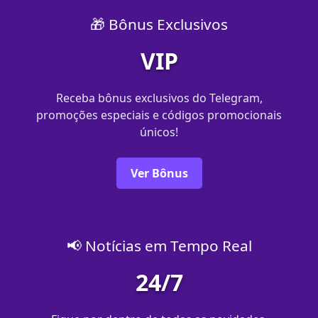
🎁 Bônus Exclusivos
VIP
Receba bônus exclusivos do Telegram,
promoções especiais e códigos promocionais
únicos!
Ver Bônus
📢 Notícias em Tempo Real
24/7