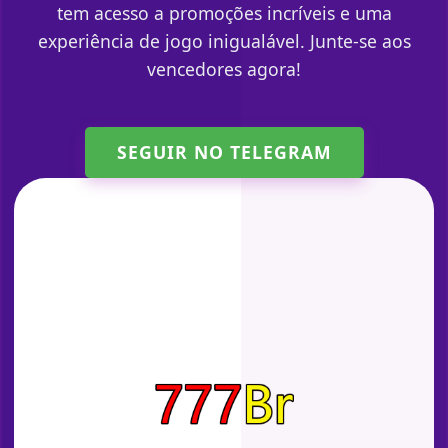
tem acesso a promoções incríveis e uma
experiência de jogo inigualável. Junte-se aos
vencedores agora!
SEGUIR NO TELEGRAM