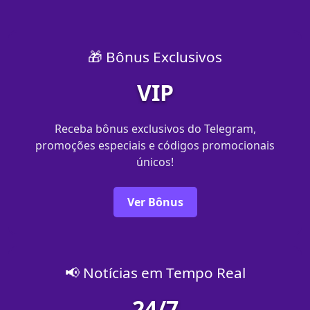
🎁 Bônus Exclusivos
VIP
Receba bônus exclusivos do Telegram,
promoções especiais e códigos promocionais
únicos!
Ver Bônus
📢 Notícias em Tempo Real
24/7