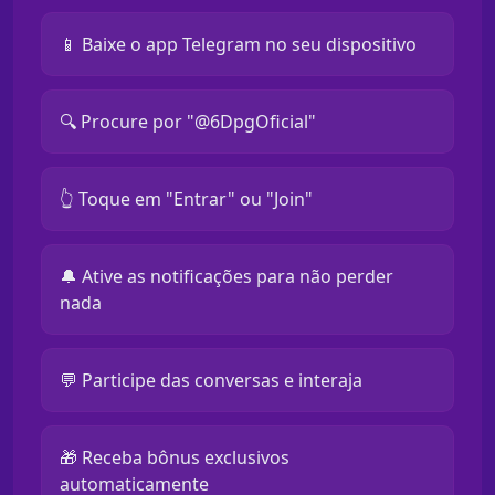
📱 Baixe o app Telegram no seu dispositivo
🔍 Procure por "@6DpgOficial"
👆 Toque em "Entrar" ou "Join"
🔔 Ative as notificações para não perder
nada
💬 Participe das conversas e interaja
🎁 Receba bônus exclusivos
automaticamente