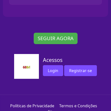
SEGUIR AGORA
Acessos
Login
Registrar-se
Políticas de Privacidade
Termos e Condições