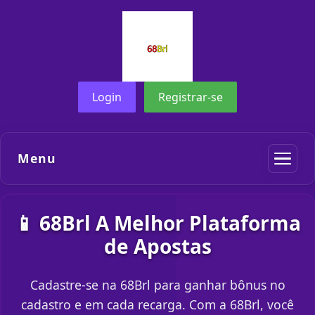
Login
Registrar-se
Menu
📱 68Brl A Melhor Plataforma
de Apostas
Cadastre-se na 68Brl para ganhar bônus no
cadastro e em cada recarga. Com a 68Brl, você