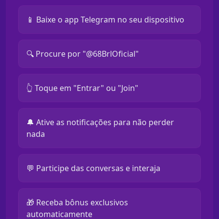
📱 Baixe o app Telegram no seu dispositivo
🔍 Procure por "@68BrlOficial"
👆 Toque em "Entrar" ou "Join"
🔔 Ative as notificações para não perder
nada
💬 Participe das conversas e interaja
🎁 Receba bônus exclusivos
automaticamente