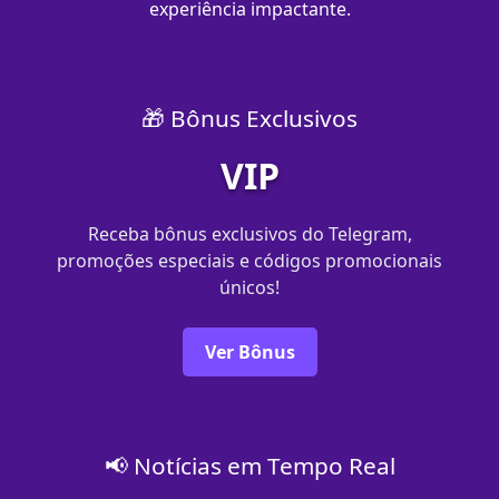
experiência impactante.
🎁 Bônus Exclusivos
VIP
Receba bônus exclusivos do Telegram,
promoções especiais e códigos promocionais
únicos!
Ver Bônus
📢 Notícias em Tempo Real