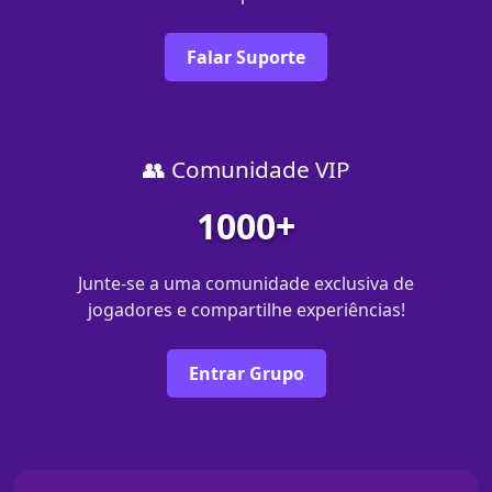
Falar Suporte
👥 Comunidade VIP
1000+
Junte-se a uma comunidade exclusiva de
jogadores e compartilhe experiências!
Entrar Grupo