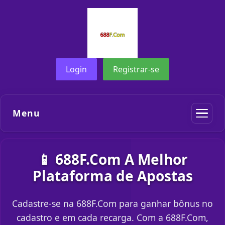
Login
Registrar-se
Menu
📱 688F.Com A Melhor
Plataforma de Apostas
Cadastre-se na 688F.Com para ganhar bônus no
cadastro e em cada recarga. Com a 688F.Com,