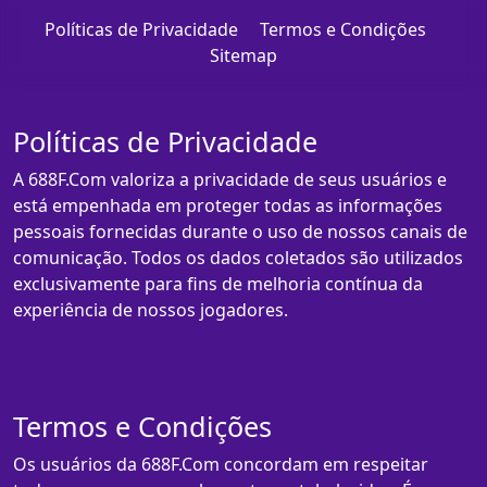
Políticas de Privacidade
Termos e Condições
Sitemap
Políticas de Privacidade
A 688F.Com valoriza a privacidade de seus usuários e
está empenhada em proteger todas as informações
pessoais fornecidas durante o uso de nossos canais de
comunicação. Todos os dados coletados são utilizados
exclusivamente para fins de melhoria contínua da
experiência de nossos jogadores.
Termos e Condições
Os usuários da 688F.Com concordam em respeitar