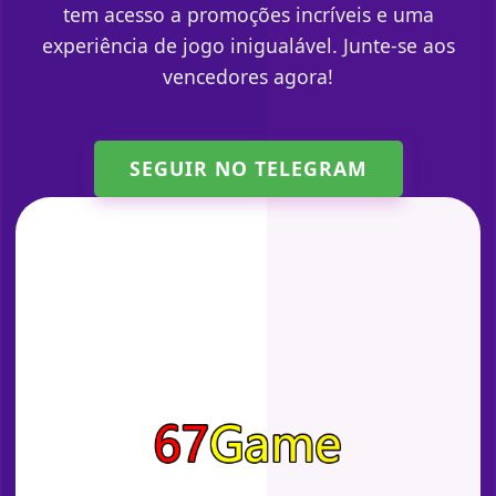
tem acesso a promoções incríveis e uma
experiência de jogo inigualável. Junte-se aos
vencedores agora!
SEGUIR NO TELEGRAM