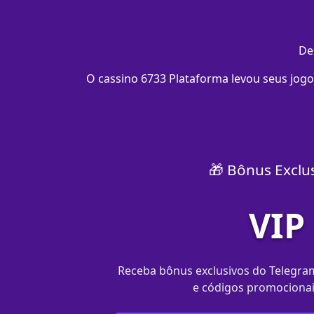
De
O cassino 6733 Plataforma levou seus jog
🎁 Bônus Exclu
VIP
Receba bônus exclusivos do Telegra
e códigos promocionai