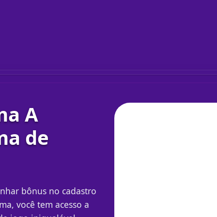
ma A
ma de
anhar bônus no cadastro
ma, você tem acesso a