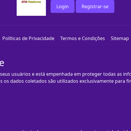
Login
Registrar-se
Políticas de Privacidade
Termos e Condições
Sitemap
de
e seus usuários e está empenhada em proteger todas as in
 os dados coletados são utilizados exclusivamente para fi