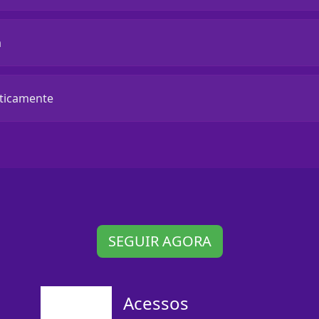
a
aticamente
SEGUIR AGORA
Acessos