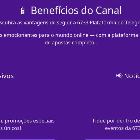
📱 Benefícios do Canal
scubra as vantagens de seguir a 6733 Plataforma no Teleg
os emocionantes para o mundo online — com a plataforma 67
de apostas completo.
sivos
📢 Notí
m, promoções especiais
Fique por dentro d
s únicos!
eventos da 67