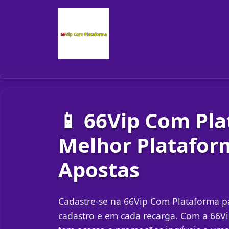
📱 66Vip Com Pl
Melhor Platafor
Apostas
Cadastre-se na 66Vip Com Plataforma 
cadastro e em cada recarga. Com a 66V