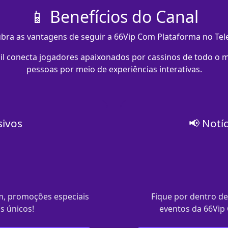
📱 Benefícios do Canal
bra as vantagens de seguir a 66Vip Com Plataforma no Te
il conecta jogadores apaixonados por cassinos de todo o
pessoas por meio de experiências interativas.
sivos
📢 Notí
m, promoções especiais
Fique por dentro d
s únicos!
eventos da 66Vip