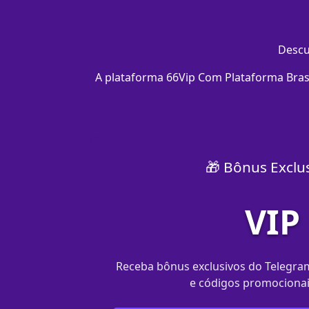
Descu
A plataforma 66Vip Com Plataforma Bras
🎁 Bônus Exclu
VIP
Receba bônus exclusivos do Telegra
e códigos promocionai