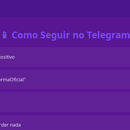
📱 Como Seguir no Telegram
ositivo
ormaOficial"
erder nada