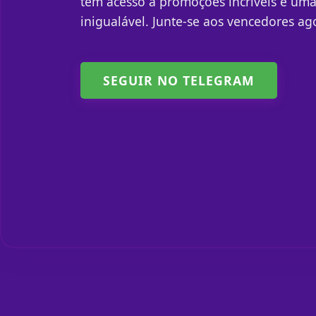
tem acesso a promoções incríveis e uma
inigualável. Junte-se aos vencedores ag
SEGUIR NO TELEGRAM