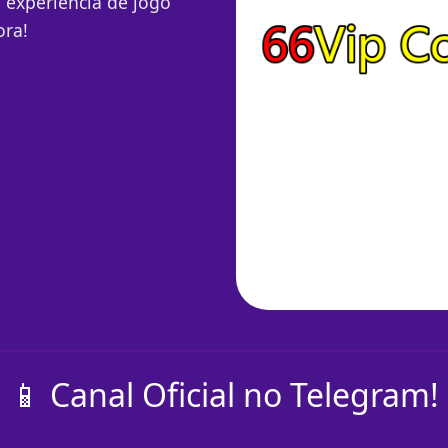
 experiência de jogo
ora!
📱 Canal Oficial no Telegram!