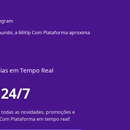
legram
 mundo; a 66Vip Com Plataforma aproxima
cias em Tempo Real
24/7
e todas as novidades, promoções e
 Com Plataforma em tempo real!