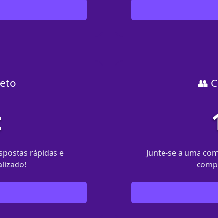
reto
👥 
t
espostas rápidas e
Junte-se a uma com
lizado!
compa
e