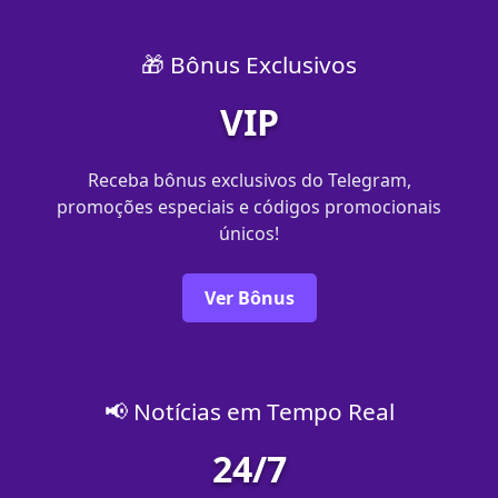
🎁 Bônus Exclusivos
VIP
Receba bônus exclusivos do Telegram,
promoções especiais e códigos promocionais
únicos!
Ver Bônus
📢 Notícias em Tempo Real
24/7