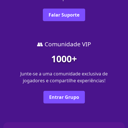
Falar Suporte
👥 Comunidade VIP
1000+
Junte-se a uma comunidade exclusiva de
jogadores e compartilhe experiências!
Entrar Grupo