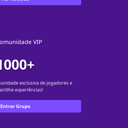
Comunidade VIP
1000+
unidade exclusiva de jogadores e
rtilhe experiências!
Entrar Grupo