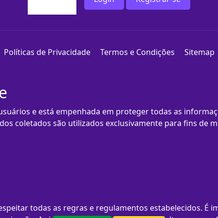
Políticas de Privacidade
Termos e Condições
Sitemap
de
s usuários e está empenhada em proteger todas as informaç
os coletados são utilizados exclusivamente para fins de m
peitar todas as regras e regulamentos estabelecidos. É i