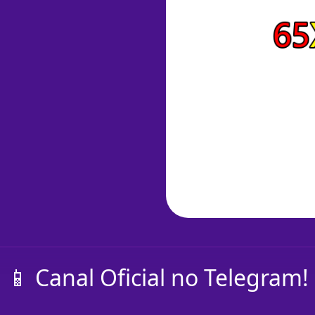
📱 Canal Oficial no Telegram!