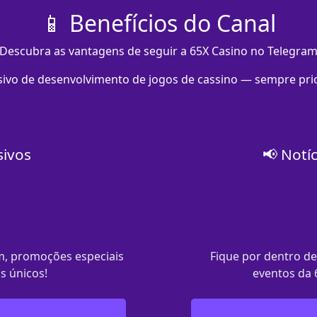
📱 Benefícios do Canal
Descubra as vantagens de seguir a 65X Casino no Telegra
ivo de desenvolvimento de jogos de cassino — sempre prior
sivos
📢 Notí
m, promoções especiais
Fique por dentro d
s únicos!
eventos da 