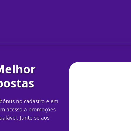
Melhor
postas
 bônus no cadastro e em
tem acesso a promoções
ualável. Junte-se aos