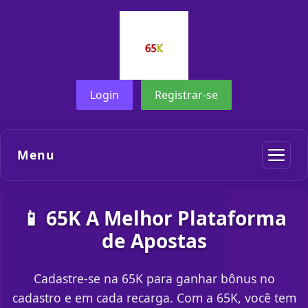
Login
Registrar-se
Menu
📱 65K A Melhor Plataforma
de Apostas
Cadastre-se na 65K para ganhar bônus no
cadastro e em cada recarga. Com a 65K, você tem