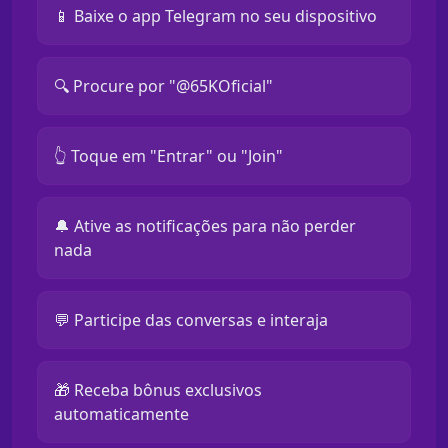
📱 Baixe o app Telegram no seu dispositivo
🔍 Procure por "@65KOficial"
👆 Toque em "Entrar" ou "Join"
🔔 Ative as notificações para não perder
nada
💬 Participe das conversas e interaja
🎁 Receba bônus exclusivos
automaticamente