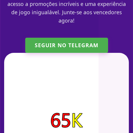
acesso a promoções incríveis e uma experiência
de jogo inigualável. Junte-se aos vencedores
agora!
SEGUIR NO TELEGRAM