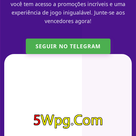
você tem acesso a promoções incríveis e uma
experiência de jogo inigualável. Junte-se aos
vencedores agora!
SEGUIR NO TELEGRAM