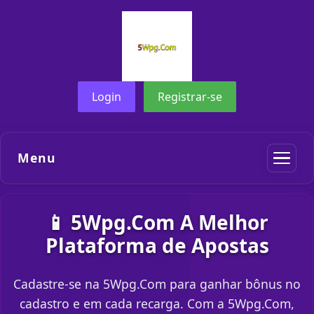
Login
Registrar-se
Menu
📱 5Wpg.Com A Melhor
Plataforma de Apostas
Cadastre-se na 5Wpg.Com para ganhar bônus no
cadastro e em cada recarga. Com a 5Wpg.Com,