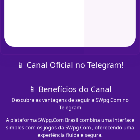
📱 Canal Oficial no Telegram!
📱 Benefícios do Canal
Descubra as vantagens de seguir a 5Wpg.Com no
Telegram
A plataforma 5Wpg.Com Brasil combina uma interface
simples com os jogos da 5Wpg.Com , oferecendo uma
experiência fluida e segura.