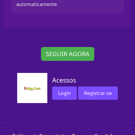
automaticamente
SEGUIR AGORA
Acessos
Login
Registrar-se