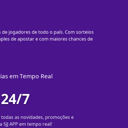
es de jogadores de todo o país. Com sorteios
imples de apostar e com maiores chances de
cias em Tempo Real
24/7
e todas as novidades, promoções e
a 5JJ APP em tempo real!