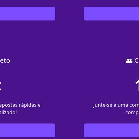
reto
👥 
t
espostas rápidas e
Junte-se a uma com
lizado!
compa
e