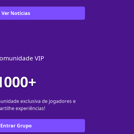
Ver Notícias
Comunidade VIP
1000+
unidade exclusiva de jogadores e
rtilhe experiências!
Entrar Grupo