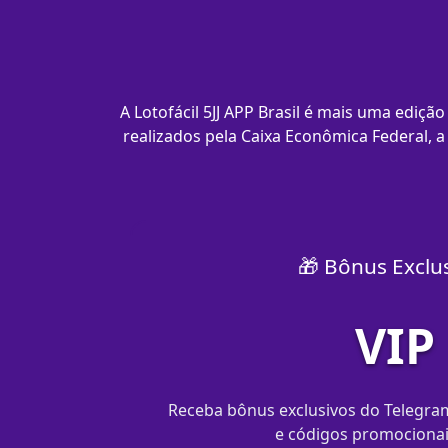
A Lotofácil 5JJ APP Brasil é mais uma ediçã
realizados pela Caixa Econômica Federal, 
🎁 Bônus Exclu
VIP
Receba bônus exclusivos do Telegra
e códigos promocionai