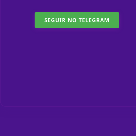
SEGUIR NO TELEGRAM