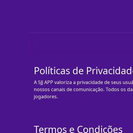
Políticas de Privacida
A 5JJ APP valoriza a privacidade de seus u
nossos canais de comunicação. Todos os dad
jogadores.
Termos e Condições