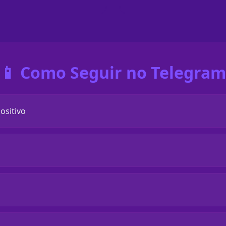
📱 Como Seguir no Telegram
ositivo