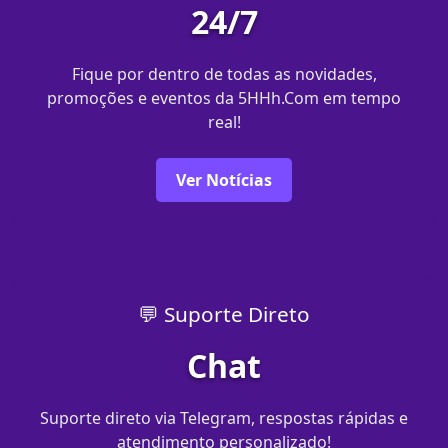
24/7
Fique por dentro de todas as novidades,
promoções e eventos da 5HHh.Com em tempo
real!
Ver Notícias
💬 Suporte Direto
Chat
Suporte direto via Telegram, respostas rápidas e
atendimento personalizado!