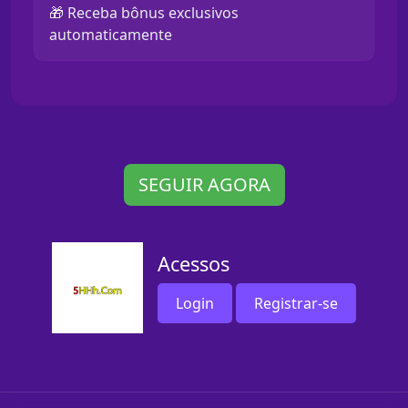
🎁 Receba bônus exclusivos
automaticamente
SEGUIR AGORA
Acessos
Login
Registrar-se