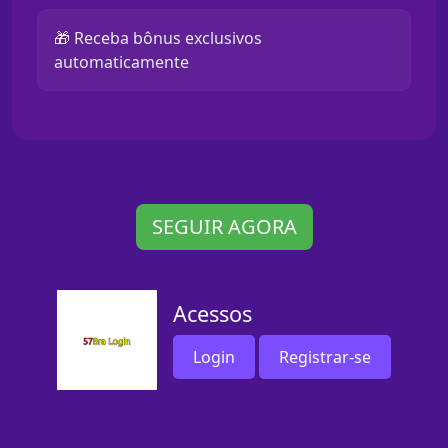
🎁 Receba bônus exclusivos
automaticamente
SEGUIR AGORA
Acessos
Login
Registrar-se