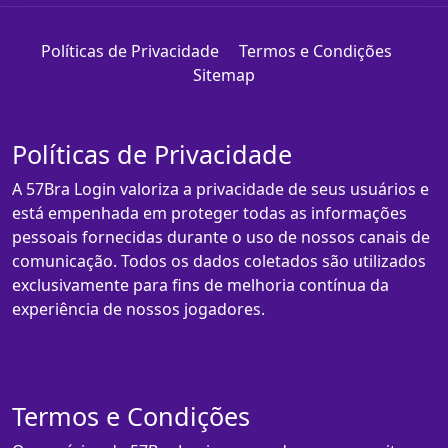
Políticas de Privacidade
Termos e Condições
Sitemap
Políticas de Privacidade
A 57Bra Login valoriza a privacidade de seus usuários e
está empenhada em proteger todas as informações
pessoais fornecidas durante o uso de nossos canais de
comunicação. Todos os dados coletados são utilizados
exclusivamente para fins de melhoria contínua da
experiência de nossos jogadores.
Termos e Condições