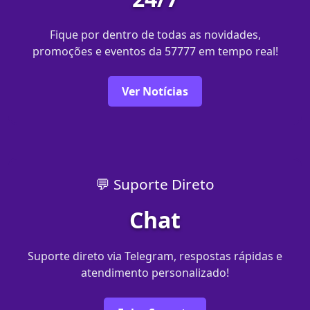
Fique por dentro de todas as novidades,
promoções e eventos da 57777 em tempo real!
Ver Notícias
💬 Suporte Direto
Chat
Suporte direto via Telegram, respostas rápidas e
atendimento personalizado!