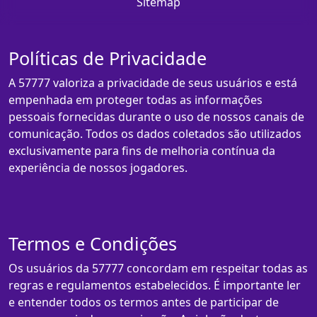
Sitemap
Políticas de Privacidade
A 57777 valoriza a privacidade de seus usuários e está
empenhada em proteger todas as informações
pessoais fornecidas durante o uso de nossos canais de
comunicação. Todos os dados coletados são utilizados
exclusivamente para fins de melhoria contínua da
experiência de nossos jogadores.
Termos e Condições
Os usuários da 57777 concordam em respeitar todas as
regras e regulamentos estabelecidos. É importante ler
e entender todos os termos antes de participar de