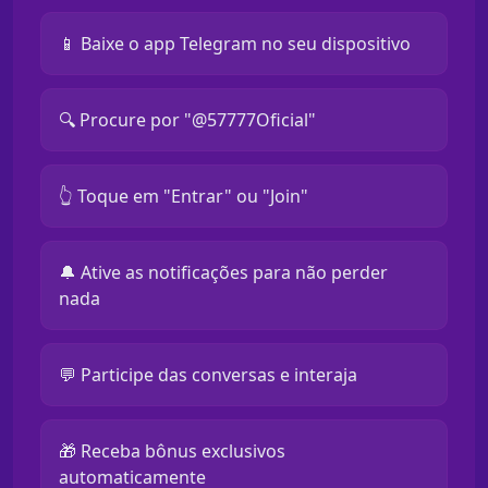
📱 Baixe o app Telegram no seu dispositivo
🔍 Procure por "@57777Oficial"
👆 Toque em "Entrar" ou "Join"
🔔 Ative as notificações para não perder
nada
💬 Participe das conversas e interaja
🎁 Receba bônus exclusivos
automaticamente