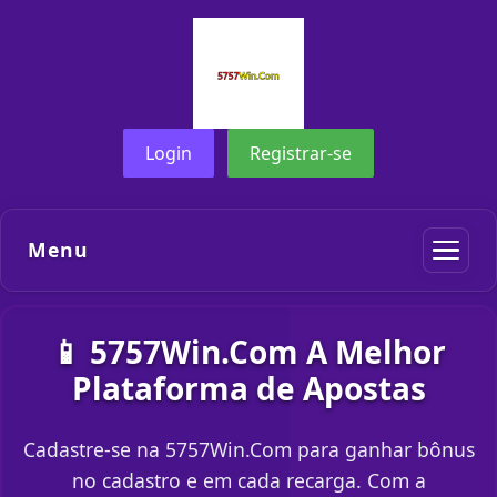
Login
Registrar-se
Menu
📱 5757Win.Com A Melhor
Plataforma de Apostas
Cadastre-se na 5757Win.Com para ganhar bônus
no cadastro e em cada recarga. Com a