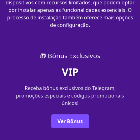
dispositivos com recursos limitados, que podem optar
por instalar apenas as funcionalidades essenciais. O
processo de instalação também oferece mais opções
de configuração.
🎁 Bônus Exclusivos
VIP
Receba bônus exclusivos do Telegram,
promoções especiais e códigos promocionais
únicos!
Ver Bônus