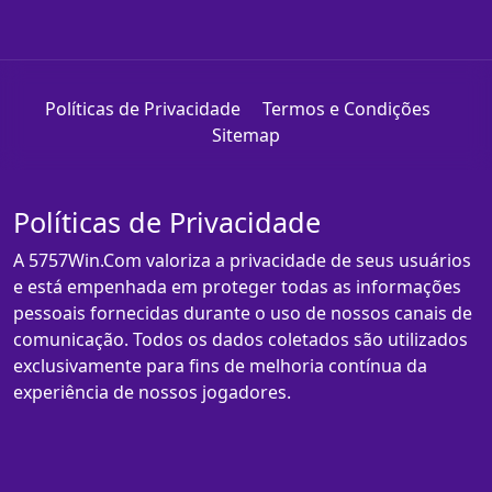
Políticas de Privacidade
Termos e Condições
Sitemap
Políticas de Privacidade
A 5757Win.Com valoriza a privacidade de seus usuários
e está empenhada em proteger todas as informações
pessoais fornecidas durante o uso de nossos canais de
comunicação. Todos os dados coletados são utilizados
exclusivamente para fins de melhoria contínua da
experiência de nossos jogadores.