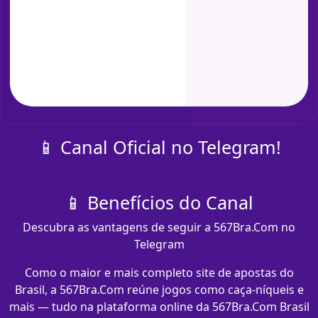
📱 Canal Oficial no Telegram!
📱 Benefícios do Canal
Descubra as vantagens de seguir a 567Bra.Com no
Telegram
Como o maior e mais completo site de apostas do
Brasil, a 567Bra.Com reúne jogos como caça-níqueis e
mais — tudo na plataforma online da 567Bra.Com Brasil