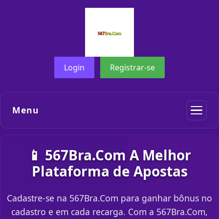
Login
Registrar-se
Menu
📱 567Bra.Com A Melhor
Plataforma de Apostas
Cadastre-se na 567Bra.Com para ganhar bônus no
cadastro e em cada recarga. Com a 567Bra.Com,