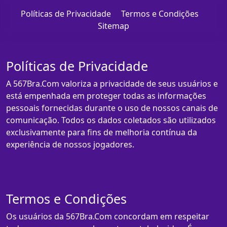
Políticas de Privacidade
Termos e Condições
Sitemap
Políticas de Privacidade
A 567Bra.Com valoriza a privacidade de seus usuários e
está empenhada em proteger todas as informações
pessoais fornecidas durante o uso de nossos canais de
comunicação. Todos os dados coletados são utilizados
exclusivamente para fins de melhoria contínua da
experiência de nossos jogadores.
Termos e Condições
Os usuários da 567Bra.Com concordam em respeitar