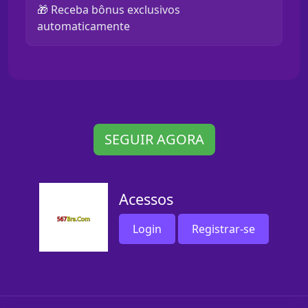
🎁 Receba bônus exclusivos
automaticamente
SEGUIR AGORA
Acessos
Login
Registrar-se