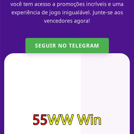
você tem acesso a promoções incríveis e uma
experiência de jogo inigualável. Junte-se aos
vencedores agora!
SEGUIR NO TELEGRAM