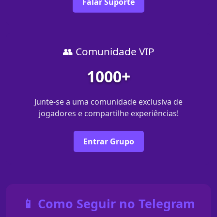
Falar Suporte
👥 Comunidade VIP
1000+
Junte-se a uma comunidade exclusiva de
jogadores e compartilhe experiências!
Entrar Grupo
📱 Como Seguir no Telegram