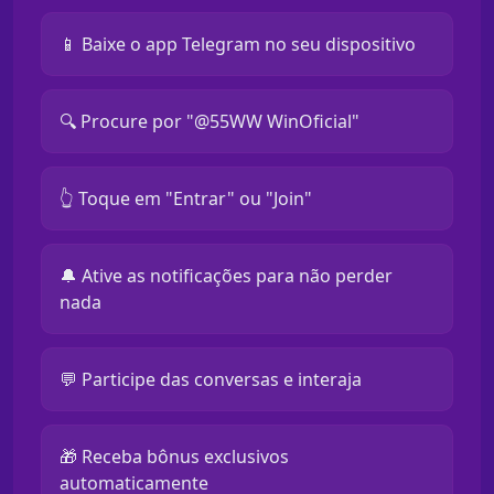
📱 Baixe o app Telegram no seu dispositivo
🔍 Procure por "@55WW WinOficial"
👆 Toque em "Entrar" ou "Join"
🔔 Ative as notificações para não perder
nada
💬 Participe das conversas e interaja
🎁 Receba bônus exclusivos
automaticamente