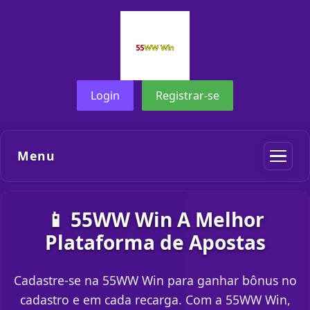
Login
Registrar-se
Menu
📱 55WW Win A Melhor
Plataforma de Apostas
Cadastre-se na 55WW Win para ganhar bônus no
cadastro e em cada recarga. Com a 55WW Win,