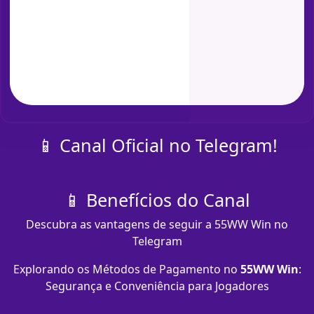
📱 Canal Oficial no Telegram!
📱 Benefícios do Canal
Descubra as vantagens de seguir a 55WW Win no
Telegram
Explorando os Métodos de Pagamento no
55WW Win
:
Segurança e Conveniência para Jogadores