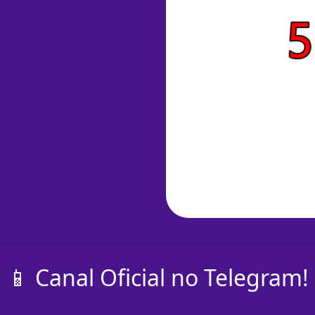
📱 Canal Oficial no Telegram!