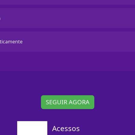
a
aticamente
SEGUIR AGORA
Acessos