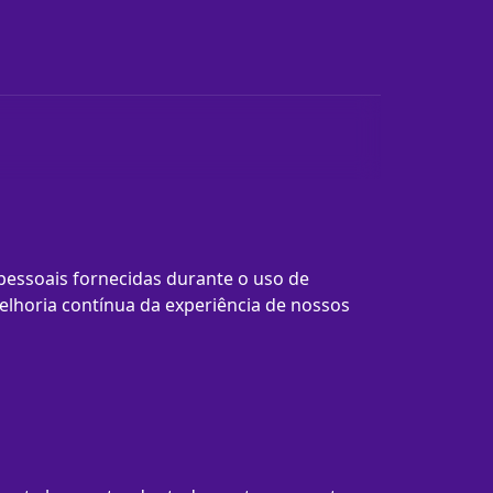
pessoais fornecidas durante o uso de
elhoria contínua da experiência de nossos