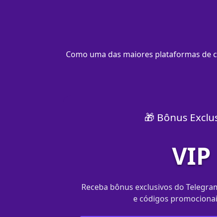
Como uma das maiores plataformas de c
🎁 Bônus Exclu
VIP
Receba bônus exclusivos do Telegra
e códigos promocionai