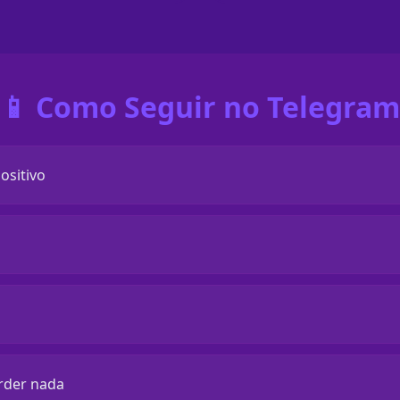
📱 Como Seguir no Telegram
ositivo
erder nada