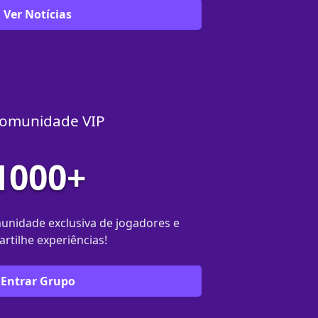
Ver Notícias
Comunidade VIP
1000+
unidade exclusiva de jogadores e
rtilhe experiências!
Entrar Grupo