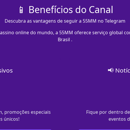
📱 Benefícios do Canal
Descubra as vantagens de seguir a 55MM no Telegram
assino online do mundo, a 55MM oferece serviço global c
Brasil .
sivos
📢 Notí
m, promoções especiais
Fique por dentro d
s únicos!
eventos 