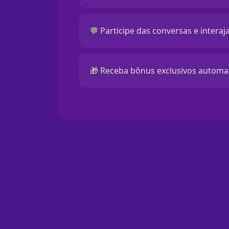
💬 Participe das conversas e interaj
🎁 Receba bônus exclusivos autom