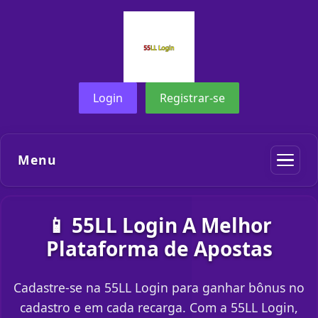
Login
Registrar-se
Menu
📱 55LL Login A Melhor
Plataforma de Apostas
Cadastre-se na 55LL Login para ganhar bônus no
cadastro e em cada recarga. Com a 55LL Login,