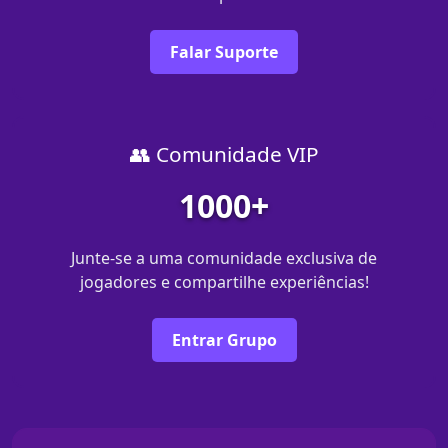
Falar Suporte
👥 Comunidade VIP
1000+
Junte-se a uma comunidade exclusiva de
jogadores e compartilhe experiências!
Entrar Grupo