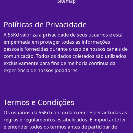
Sitemap
Políticas de Privacidade
A 55Kd valoriza a privacidade de seus usuários e está
empenhada em proteger todas as informações
pessoais fornecidas durante o uso de nossos canais de
comunicação. Todos os dados coletados são utilizados
exclusivamente para fins de melhoria contínua da
experiência de nossos jogadores.
Termos e Condições
Os usuários da 55Kd concordam em respeitar todas as
regras e regulamentos estabelecidos. É importante ler
e entender todos os termos antes de participar de