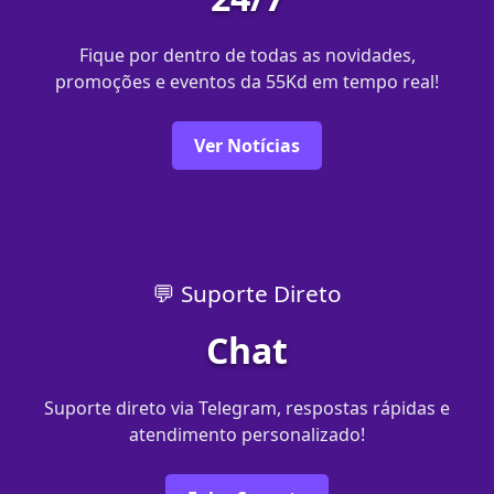
Fique por dentro de todas as novidades,
promoções e eventos da 55Kd em tempo real!
Ver Notícias
💬 Suporte Direto
Chat
Suporte direto via Telegram, respostas rápidas e
atendimento personalizado!