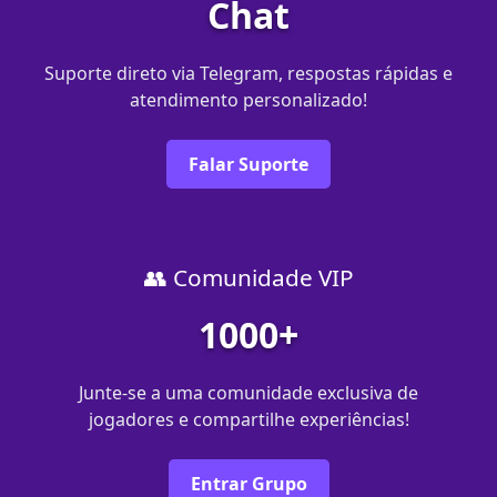
Chat
Suporte direto via Telegram, respostas rápidas e
atendimento personalizado!
Falar Suporte
👥 Comunidade VIP
1000+
Junte-se a uma comunidade exclusiva de
jogadores e compartilhe experiências!
Entrar Grupo