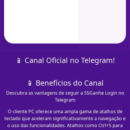
📱 Canal Oficial no Telegram!
📱 Benefícios do Canal
Descubra as vantagens de seguir a 55Ganhe Login no
Telegram
O cliente PC oferece uma ampla gama de atalhos de
teclado que aceleram significativamente a navegação e
o uso das funcionalidades. Atalhos como Ctrl+S para