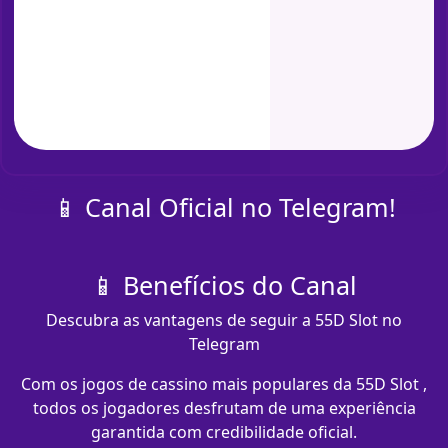
📱 Canal Oficial no Telegram!
📱 Benefícios do Canal
Descubra as vantagens de seguir a 55D Slot no
Telegram
Com os jogos de cassino mais populares da 55D Slot ,
todos os jogadores desfrutam de uma experiência
garantida com credibilidade oficial.