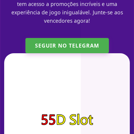
tem acesso a promoções incríveis e uma
experiência de jogo inigualável. Junte-se aos
vencedores agora!
SEGUIR NO TELEGRAM