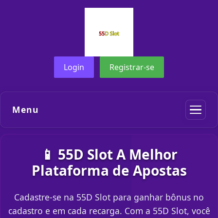
Login
Registrar-se
Menu
📱 55D Slot A Melhor
Plataforma de Apostas
Cadastre-se na 55D Slot para ganhar bônus no
cadastro e em cada recarga. Com a 55D Slot, você