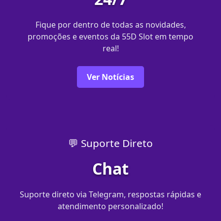
Fique por dentro de todas as novidades,
promoções e eventos da 55D Slot em tempo
real!
Ver Notícias
💬 Suporte Direto
Chat
Suporte direto via Telegram, respostas rápidas e
atendimento personalizado!