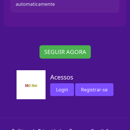
automaticamente
SEGUIR AGORA
Acessos
Login
Registrar-se