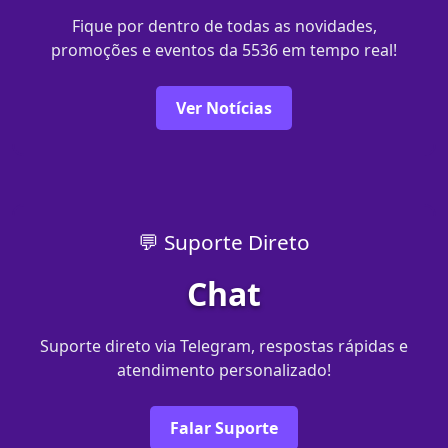
Fique por dentro de todas as novidades,
promoções e eventos da 5536 em tempo real!
Ver Notícias
💬 Suporte Direto
Chat
Suporte direto via Telegram, respostas rápidas e
atendimento personalizado!
Falar Suporte