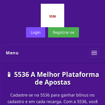
Login
Registrar-se
Menu
📱 5536 A Melhor Plataforma
de Apostas
Cadastre-se na 5536 para ganhar bônus no
cadastro e em cada recarga. Com a 5536, você