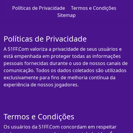
Políticas de Privacidade
Termos e Condições
Sitemap
Políticas de Privacidade
A 51FF.Com valoriza a privacidade de seus usuários e
está empenhada em proteger todas as informações
pessoais fornecidas durante o uso de nossos canais de
comunicação. Todos os dados coletados são utilizados
exclusivamente para fins de melhoria contínua da
experiência de nossos jogadores.
Termos e Condições
Os usuários da 51FF.Com concordam em respeitar