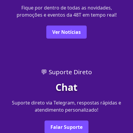
Fique por dentro de todas as novidades,
promoções e eventos da 48T em tempo real!
Ver Notícias
💬 Suporte Direto
Chat
Suporte direto via Telegram, respostas rápidas e
atendimento personalizado!
Falar Suporte