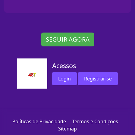
SEGUIR AGORA
Acessos
Login
Registrar-se
Políticas de Privacidade
Termos e Condições
Sitemap