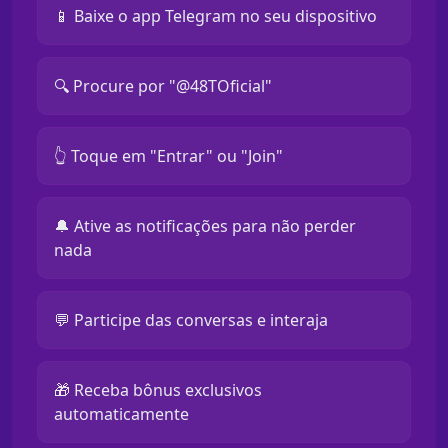
📱 Baixe o app Telegram no seu dispositivo
🔍 Procure por "@48TOficial"
👆 Toque em "Entrar" ou "Join"
🔔 Ative as notificações para não perder
nada
💬 Participe das conversas e interaja
🎁 Receba bônus exclusivos
automaticamente