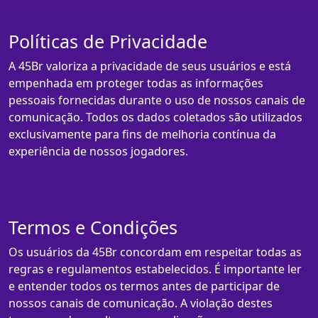
Políticas de Privacidade
A 45Br valoriza a privacidade de seus usuários e está
empenhada em proteger todas as informações
pessoais fornecidas durante o uso de nossos canais de
comunicação. Todos os dados coletados são utilizados
exclusivamente para fins de melhoria contínua da
experiência de nossos jogadores.
Termos e Condições
Os usuários da 45Br concordam em respeitar todas as
regras e regulamentos estabelecidos. É importante ler
e entender todos os termos antes de participar de
nossos canais de comunicação. A violação destes