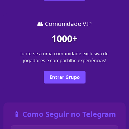
👥 Comunidade VIP
1000+
Junte-se a uma comunidade exclusiva de
jogadores e compartilhe experiências!
Entrar Grupo
📱 Como Seguir no Telegram