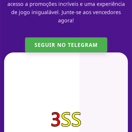
acesso a promoções incríveis e uma experiência
de jogo inigualável. Junte-se aos vencedores
agora!
SEGUIR NO TELEGRAM