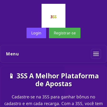
Login
Registrar-se
Menu
📱 3SS A Melhor Plataforma
de Apostas
Cadastre-se na 3SS para ganhar bônus no
cadastro e em cada recarga. Com a 3SS, você tem