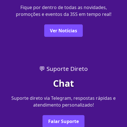
Fique por dentro de todas as novidades,
promoções e eventos da 3SS em tempo real!
Ver Notícias
💬 Suporte Direto
Chat
Suporte direto via Telegram, respostas rápidas e
atendimento personalizado!
Falar Suporte