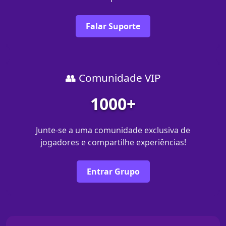
Falar Suporte
👥 Comunidade VIP
1000+
Junte-se a uma comunidade exclusiva de
jogadores e compartilhe experiências!
Entrar Grupo