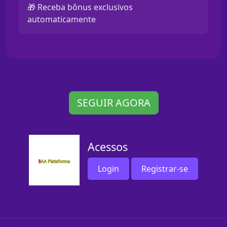
🎁 Receba bônus exclusivos
automaticamente
SEGUIR AGORA
Acessos
Login
Registrar-se