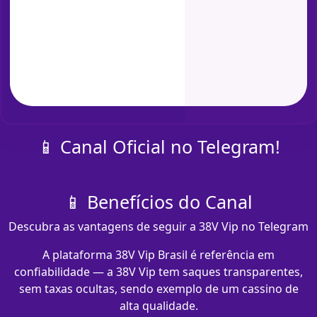
📱 Canal Oficial no Telegram!
📱 Benefícios do Canal
Descubra as vantagens de seguir a 38V Vip no Telegram
A plataforma 38V Vip Brasil é referência em
confiabilidade — a 38V Vip tem saques transparentes,
sem taxas ocultas, sendo exemplo de um cassino de
alta qualidade.