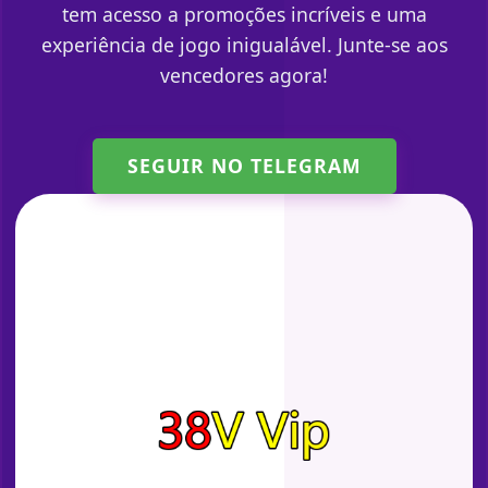
tem acesso a promoções incríveis e uma
experiência de jogo inigualável. Junte-se aos
vencedores agora!
SEGUIR NO TELEGRAM