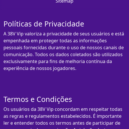
Sitemap
Políticas de Privacidade
A 38V Vip valoriza a privacidade de seus usuários e está
empenhada em proteger todas as informações
pessoais fornecidas durante o uso de nossos canais de
comunicação. Todos os dados coletados são utilizados
exclusivamente para fins de melhoria contínua da
experiência de nossos jogadores.
Termos e Condições
Os usuários da 38V Vip concordam em respeitar todas
as regras e regulamentos estabelecidos. É importante
ler e entender todos os termos antes de participar de