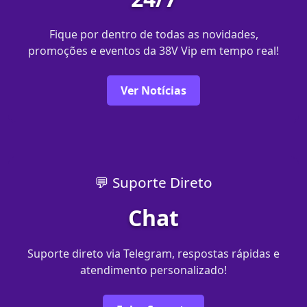
Fique por dentro de todas as novidades,
promoções e eventos da 38V Vip em tempo real!
Ver Notícias
💬 Suporte Direto
Chat
Suporte direto via Telegram, respostas rápidas e
atendimento personalizado!