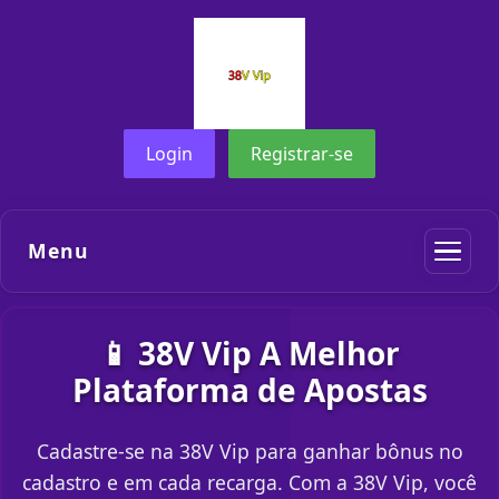
Login
Registrar-se
Menu
📱 38V Vip A Melhor
Plataforma de Apostas
Cadastre-se na 38V Vip para ganhar bônus no
cadastro e em cada recarga. Com a 38V Vip, você