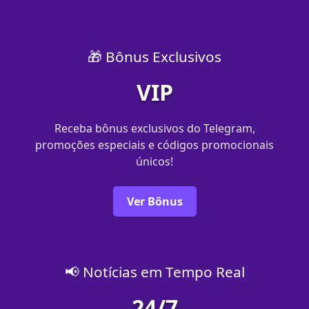
🎁 Bônus Exclusivos
VIP
Receba bônus exclusivos do Telegram,
promoções especiais e códigos promocionais
únicos!
Ver Bônus
📢 Notícias em Tempo Real
24/7