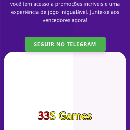
você tem acesso a promoções incríveis e uma
experiência de jogo inigualável. Junte-se aos
vencedores agora!
SEGUIR NO TELEGRAM