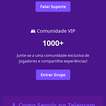
Falar Suporte
👥 Comunidade VIP
1000+
Junte-se a uma comunidade exclusiva de
jogadores e compartilhe experiências!
Entrar Grupo
📱 Como Seguir no Telegram