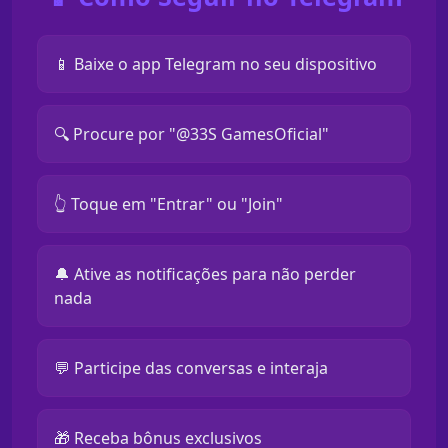
📱 Baixe o app Telegram no seu dispositivo
🔍 Procure por "@33S GamesOficial"
👆 Toque em "Entrar" ou "Join"
🔔 Ative as notificações para não perder
nada
💬 Participe das conversas e interaja
🎁 Receba bônus exclusivos