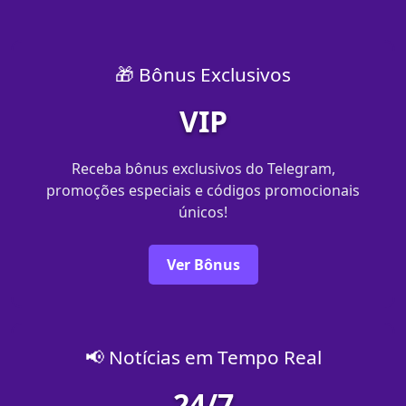
🎁 Bônus Exclusivos
VIP
Receba bônus exclusivos do Telegram,
promoções especiais e códigos promocionais
únicos!
Ver Bônus
📢 Notícias em Tempo Real
24/7