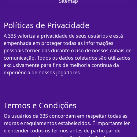
Sitemap
Políticas de Privacidade
A 33S valoriza a privacidade de seus usuários e está
empenhada em proteger todas as informações
pessoais fornecidas durante o uso de nossos canais de
comunicação. Todos os dados coletados são utilizados
exclusivamente para fins de melhoria contínua da
experiência de nossos jogadores.
Termos e Condições
Os usuários da 33S concordam em respeitar todas as
regras e regulamentos estabelecidos. É importante ler
e entender todos os termos antes de participar de