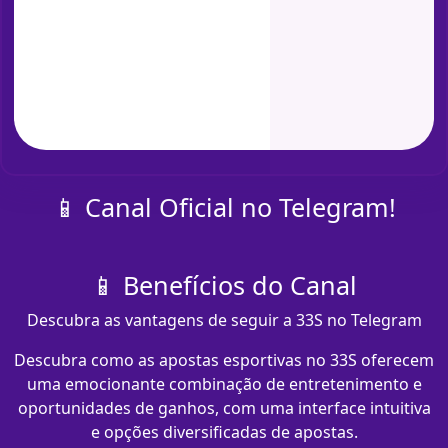
📱 Canal Oficial no Telegram!
📱 Benefícios do Canal
Descubra as vantagens de seguir a 33S no Telegram
Descubra como as apostas esportivas no 33S oferecem
uma emocionante combinação de entretenimento e
oportunidades de ganhos, com uma interface intuitiva
e opções diversificadas de apostas.