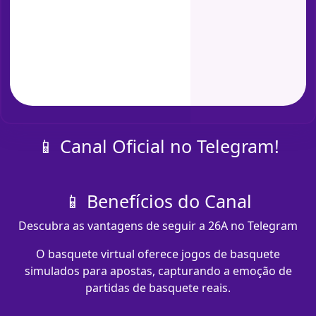
📱 Canal Oficial no Telegram!
📱 Benefícios do Canal
Descubra as vantagens de seguir a 26A no Telegram
O basquete virtual oferece jogos de basquete
simulados para apostas, capturando a emoção de
partidas de basquete reais.