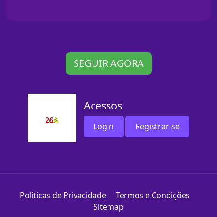
SEGUIR AGORA
Acessos
Login
Registrar-se
Políticas de Privacidade
Termos e Condições
Sitemap