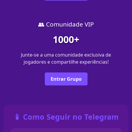
👥 Comunidade VIP
1000+
Junte-se a uma comunidade exclusiva de
jogadores e compartilhe experiências!
Entrar Grupo
📱 Como Seguir no Telegram