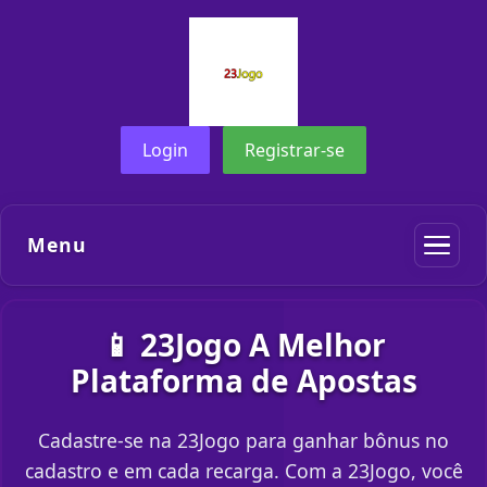
Login
Registrar-se
Menu
📱 23Jogo A Melhor
Plataforma de Apostas
Cadastre-se na 23Jogo para ganhar bônus no
cadastro e em cada recarga. Com a 23Jogo, você