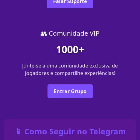
Falar Suporte
👥 Comunidade VIP
1000+
Junte-se a uma comunidade exclusiva de
jogadores e compartilhe experiências!
Entrar Grupo
📱 Como Seguir no Telegram