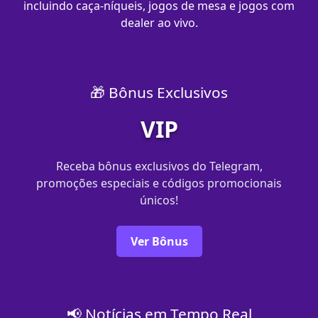
incluindo caça-níqueis, jogos de mesa e jogos com
dealer ao vivo.
🎁 Bônus Exclusivos
VIP
Receba bônus exclusivos do Telegram,
promoções especiais e códigos promocionais
únicos!
Ver Bônus
📢 Notícias em Tempo Real