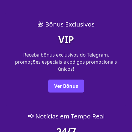
🎁 Bônus Exclusivos
VIP
Receba bônus exclusivos do Telegram,
promoções especiais e códigos promocionais
únicos!
Ver Bônus
📢 Notícias em Tempo Real
24/7