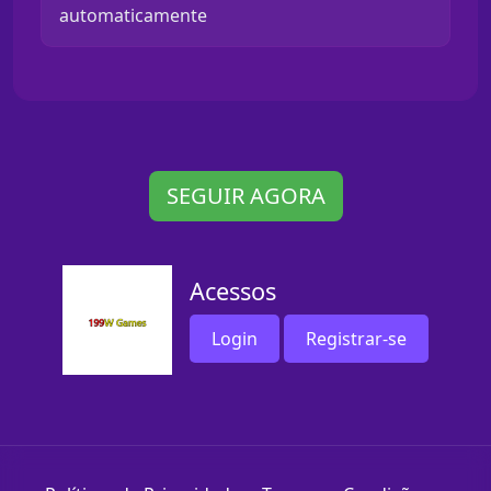
automaticamente
SEGUIR AGORA
Acessos
Login
Registrar-se