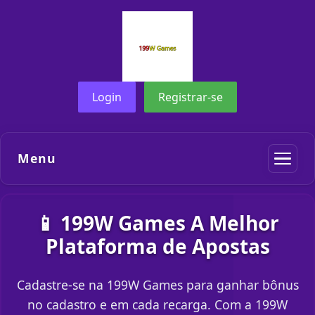
Login
Registrar-se
Menu
📱 199W Games A Melhor
Plataforma de Apostas
Cadastre-se na 199W Games para ganhar bônus
no cadastro e em cada recarga. Com a 199W