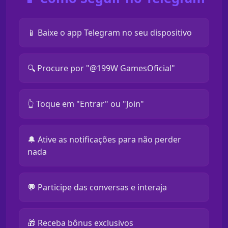
📱 Baixe o app Telegram no seu dispositivo
🔍 Procure por "@199W GamesOficial"
👆 Toque em "Entrar" ou "Join"
🔔 Ative as notificações para não perder
nada
💬 Participe das conversas e interaja
🎁 Receba bônus exclusivos