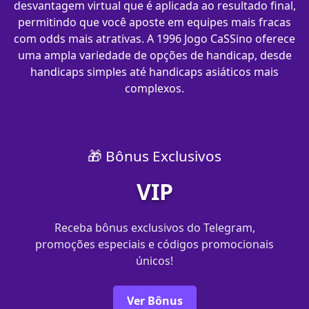
desvantagem virtual que é aplicada ao resultado final,
permitindo que você aposte em equipes mais fracas
com odds mais atrativas. A 1996 Jogo CaSSino oferece
uma ampla variedade de opções de handicap, desde
handicaps simples até handicaps asiáticos mais
complexos.
🎁 Bônus Exclusivos
VIP
Receba bônus exclusivos do Telegram,
promoções especiais e códigos promocionais
únicos!
Ver Bônus