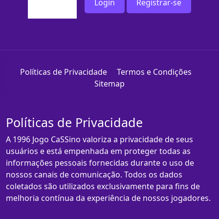
Login
Registrar-se
Políticas de Privacidade
Termos e Condições
Sitemap
Políticas de Privacidade
A 1996 Jogo CaSSino valoriza a privacidade de seus
usuários e está empenhada em proteger todas as
informações pessoais fornecidas durante o uso de
nossos canais de comunicação. Todos os dados
coletados são utilizados exclusivamente para fins de
melhoria contínua da experiência de nossos jogadores.