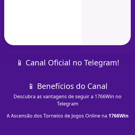
📱 Canal Oficial no Telegram!
📱 Benefícios do Canal
Descubra as vantagens de seguir a 1766Win no
Telegram
A Ascensão dos Torneios de Jogos Online na
1766Win