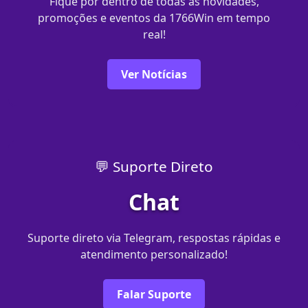
Fique por dentro de todas as novidades,
promoções e eventos da 1766Win em tempo
real!
Ver Notícias
💬 Suporte Direto
Chat
Suporte direto via Telegram, respostas rápidas e
atendimento personalizado!
Falar Suporte