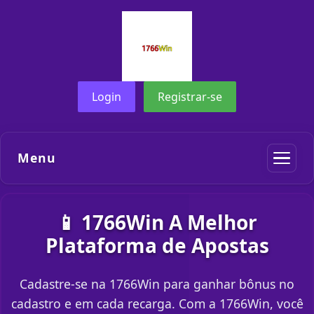
Login
Registrar-se
Menu
📱 1766Win A Melhor
Plataforma de Apostas
Cadastre-se na 1766Win para ganhar bônus no
cadastro e em cada recarga. Com a 1766Win, você